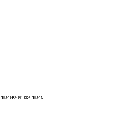
adelse er ikke tilladt.