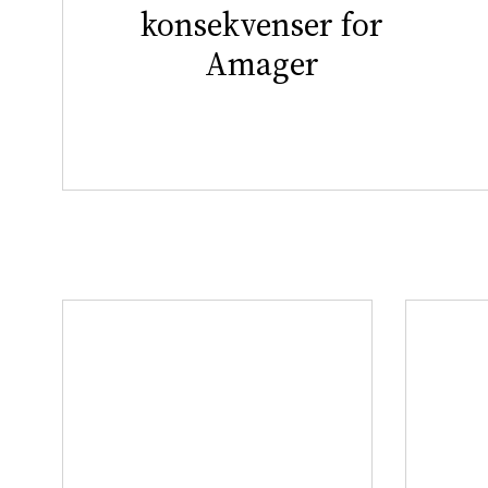
konsekvenser for
Amager