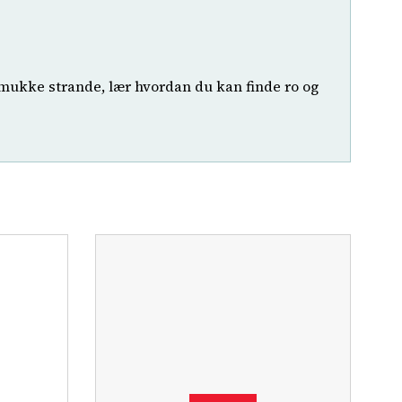
mukke strande, lær hvordan du kan finde ro og